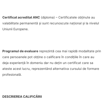
Certificat acreditat ANC
(diploma) – Certificatele obținute au
valabilitate permanentă și sunt recunoscute național și la nivelul
Uniunii Europene.
Programul de evaluare
reprezintă cea mai rapidă modalitate prin
care persoanele pot obține o calificare în condițiile în care au
deja experiență în domeniu dar nu dețin un certificat care sa
ateste acest lucru, reprezentând alternativa cursului de formare
profesională.
DESCRIEREA CALIFICĂRII