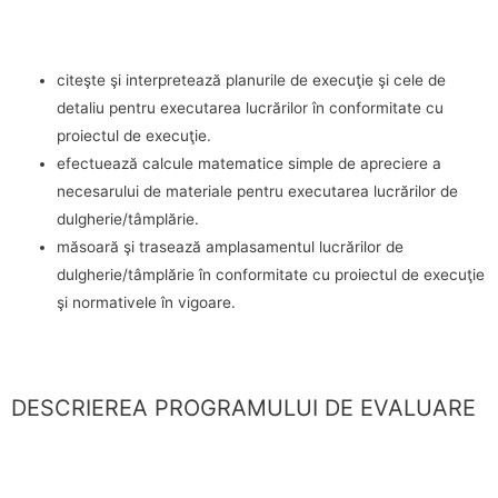
citeşte şi interpretează planurile de execuţie şi cele de
detaliu pentru executarea lucrărilor în conformitate cu
proiectul de execuţie.
efectuează calcule matematice simple de apreciere a
necesarului de materiale pentru executarea lucrărilor de
dulgherie/tâmplărie.
măsoară şi trasează amplasamentul lucrărilor de
dulgherie/tâmplărie în conformitate cu proiectul de execuţie
şi normativele în vigoare.
DESCRIEREA PROGRAMULUI DE EVALUARE