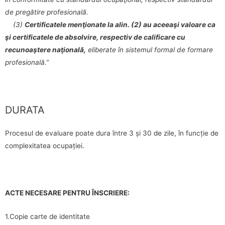
de pregătire profesională.
(3)
Certificatele menţionate la alin. (2) au aceeaşi valoare ca
şi certificatele de absolvire, respectiv de calificare cu
recunoaştere naţională,
eliberate în sistemul formal de formare
profesională.”
DURATA
Procesul de evaluare poate dura între 3 și 30 de zile, în funcție de
complexitatea ocupației.
ACTE NECESARE PENTRU ÎNSCRIERE:
1.Copie carte de identitate