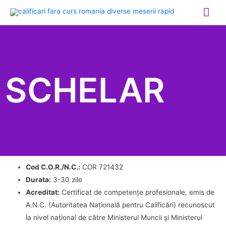
SCHELAR
Cod C.O.R./N.C.:
COR 721432
Durata:
3-30 zile
Acreditat:
Certificat de competențe profesionale, emis de
A.N.C. (Autoritatea Națională pentru Calificări) recunoscut
la nivel național de către Ministerul Muncii şi Ministerul