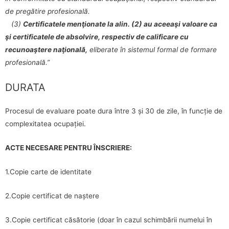
de pregătire profesională.
(3)
Certificatele menţionate la alin. (2) au aceeaşi valoare ca
şi certificatele de absolvire, respectiv de calificare cu
recunoaştere naţională,
eliberate în sistemul formal de formare
profesională.”
DURATA
Procesul de evaluare poate dura între 3 și 30 de zile, în funcție de
complexitatea ocupației.
ACTE NECESARE PENTRU ÎNSCRIERE:
1.Copie carte de identitate
2.Copie certificat de naștere
3.Copie certificat căsătorie (doar în cazul schimbării numelui în